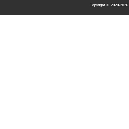
Copyright © 2020-
2026