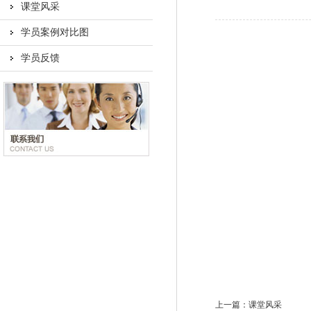
课堂风采
学员案例对比图
学员反馈
上一篇：
课堂风采