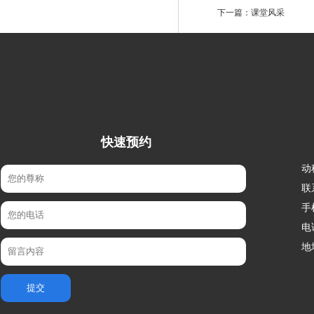
下一篇：
课堂风采
快速预约
动
联
手
电
地
腾