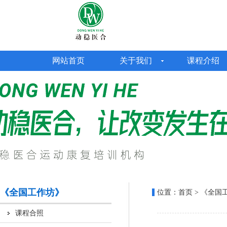
网站首页
关于我们
课程介绍
《全国工作坊》
位置：
首页
> 《全国
课程合照