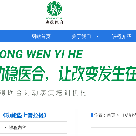
网站首页
关于我们
课程介绍
《功能垫上普拉提》
位置：
首页
> 《功能
课程内容