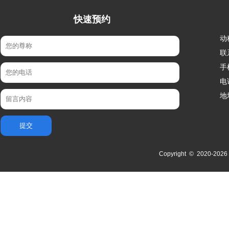
快速预约
动
联
手
电
地
腾
Copyright © 2020-
2026