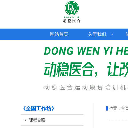
网站首页
关于我们
《全国工作坊》
位置：
首
课程合照