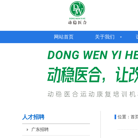
网站首页
关于我们
人才招聘
位置：
首
广东招聘