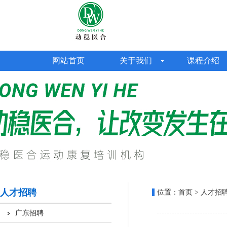
网站首页
关于我们
课程介绍
人才招聘
位置：
首页
> 人才招聘
广东招聘